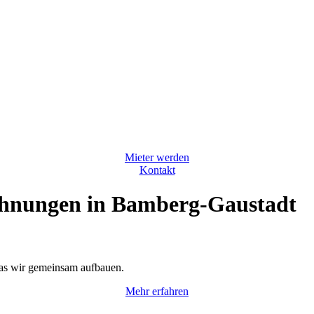
Mieter werden
Kontakt
ohnungen in Bamberg-Gaustadt
das wir gemeinsam aufbauen.
Mehr erfahren