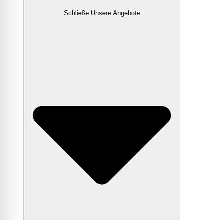
Schließe Unsere Angebote