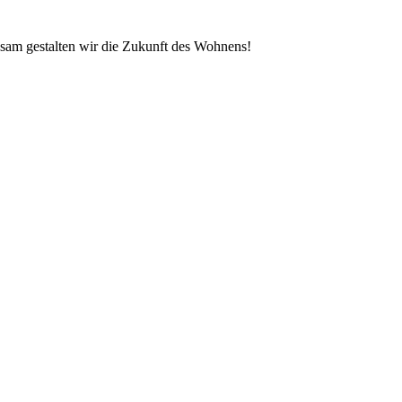
sam gestalten wir die Zukunft des Wohnens!