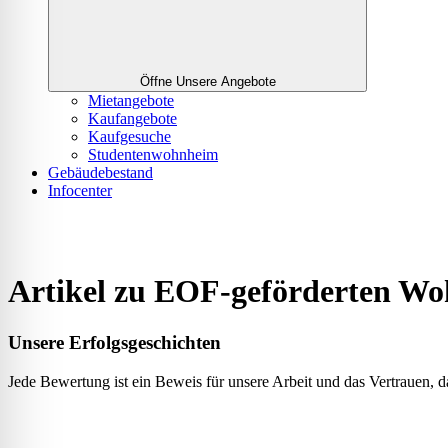
Öffne Unsere Angebote
Mietangebote
Kaufangebote
Kaufgesuche
Studentenwohnheim
Gebäudebestand
Infocenter
Artikel zu EOF-geförderten W
Unsere Erfolgsgeschichten
Jede Bewertung ist ein Beweis für unsere Arbeit und das Vertrauen, 