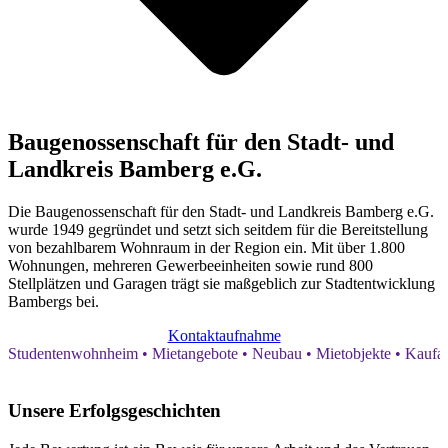
Baugenossenschaft für den Stadt- und
Landkreis Bamberg e.G.
Die Baugenossenschaft für den Stadt- und Landkreis Bamberg e.G.
wurde 1949 gegründet und setzt sich seitdem für die Bereitstellung
von bezahlbarem Wohnraum in der Region ein. Mit über 1.800
Wohnungen, mehreren Gewerbeeinheiten sowie rund 800
Stellplätzen und Garagen trägt sie maßgeblich zur Stadtentwicklung
Bambergs bei.
Kontaktaufnahme
Studentenwohnheim • Mietangebote • Neubau • Mietobjekte • Kaufa
Unsere Erfolgsgeschichten