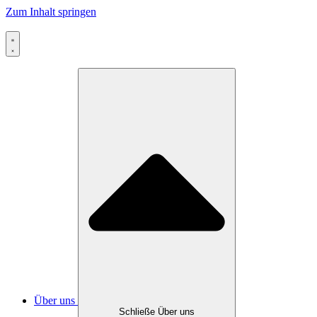
Zum Inhalt springen
Über uns
Schließe Über uns