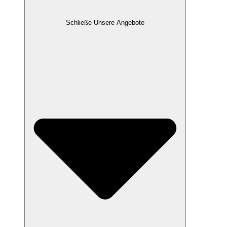
Schließe Unsere Angebote