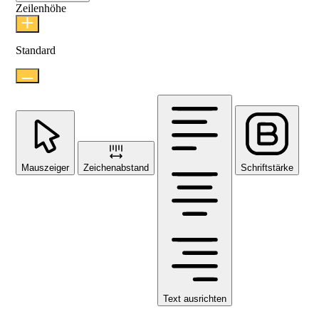
Zeilenhöhe
Standard
Mauszeiger
Zeichenabstand
Schriftstärke
Text ausrichten