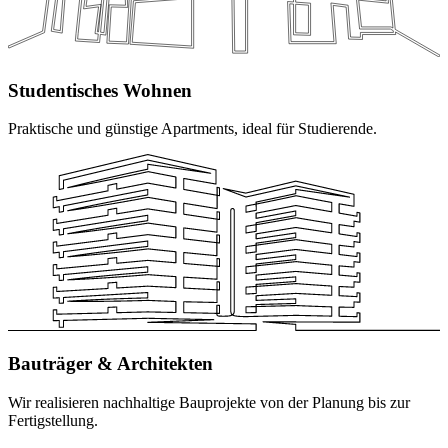
Studentisches Wohnen
Praktische und günstige Apartments, ideal für Studierende.
Bauträger & Architekten
Wir realisieren nachhaltige Bauprojekte von der Planung bis zur
Fertigstellung.