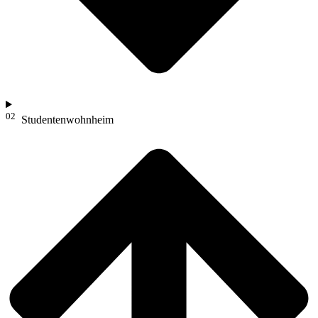
02
Studentenwohnheim