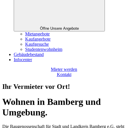
Öffne Unsere Angebote
Mietangebote
Kaufangebote
Kaufgesuche
Studentenwohnheim
Gebäudebestand
Infocenter
Mieter werden
Kontakt
Ihr Vermieter vor Ort!
Wohnen in Bamberg und
Umgebung.
Die Baugenossenschaft für Stadt und Landkreis Bamberg e.G. steht