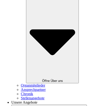
Öffne Über uns
Organmitglieder
Ansprechpartner
Chronik
Stellenangebote
Unsere Angebote