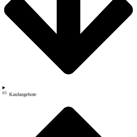
03
Kaufangebote