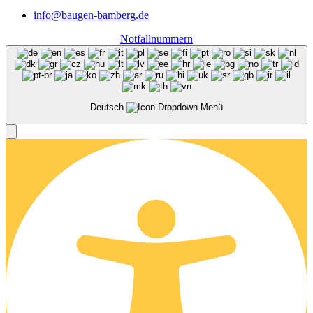
info@baugen-bamberg.de
Notfallnummern
Deutsch