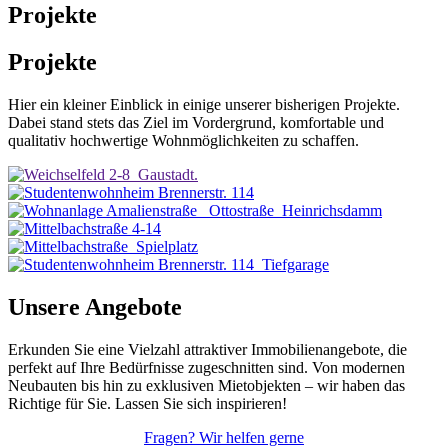
Projekte
Projekte
Hier ein kleiner Einblick in einige unserer bisherigen Projekte.
Dabei stand stets das Ziel im Vordergrund, komfortable und
qualitativ hochwertige Wohnmöglichkeiten zu schaffen.
Unsere Angebote
Erkunden Sie eine Vielzahl attraktiver Immobilienangebote, die
perfekt auf Ihre Bedürfnisse zugeschnitten sind. Von modernen
Neubauten bis hin zu exklusiven Mietobjekten – wir haben das
Richtige für Sie. Lassen Sie sich inspirieren!
Fragen? Wir helfen gerne