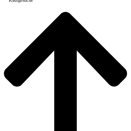
Kaufgesuche