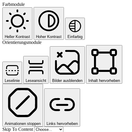
Farbmodule
Heller Kontrast
Hoher Kontrast
Einfarbig
Orientierungsmodule
Leselinie
Leseansicht
Bilder ausblenden
Inhalt hervorheben
Animationen stoppen
Links hervorheben
Skip To Content