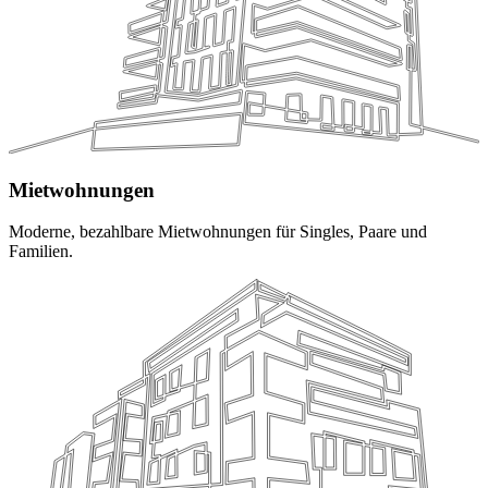
Mietwohnungen
Moderne, bezahlbare Mietwohnungen für Singles, Paare und
Familien.