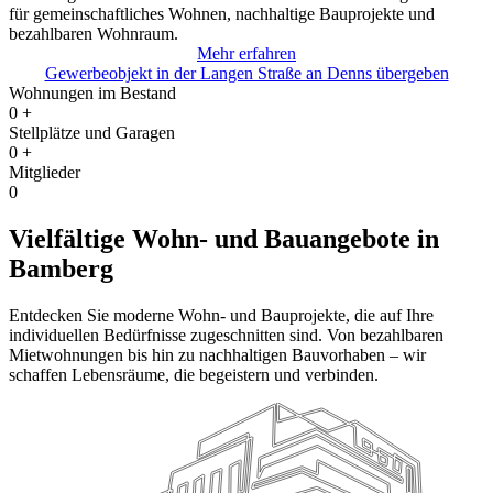
für gemeinschaftliches Wohnen, nachhaltige Bauprojekte und
bezahlbaren Wohnraum.
Mehr erfahren
Gewerbeobjekt in der Langen Straße an Denns übergeben
Wohnungen im Bestand
0
+
Stellplätze und Garagen
0
+
Mitglieder
0
Vielfältige Wohn- und Bauangebote in
Bamberg
Entdecken Sie moderne Wohn- und Bauprojekte, die auf Ihre
individuellen Bedürfnisse zugeschnitten sind. Von bezahlbaren
Mietwohnungen bis hin zu nachhaltigen Bauvorhaben – wir
schaffen Lebensräume, die begeistern und verbinden.