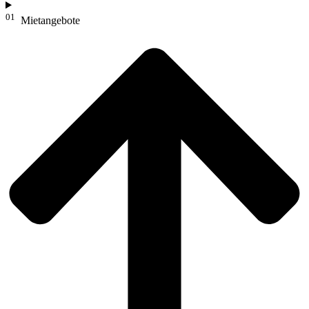
01
Mietangebote